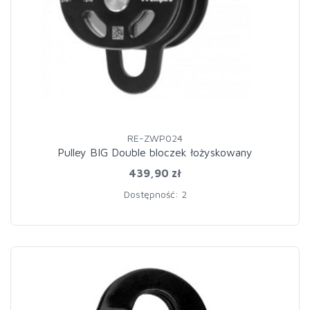
RE-ZWP024
Pulley BIG Double bloczek łożyskowany
439,90 zł
Dostępność: 2