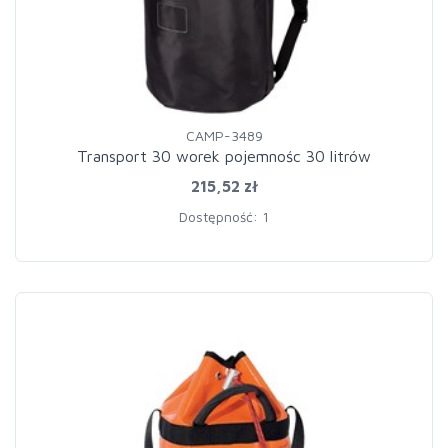
CAMP-3489
Transport 30 worek pojemnośc 30 litrów
215,52 zł
Dostępność: 1