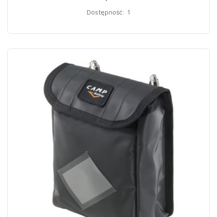
Dostępność: 1