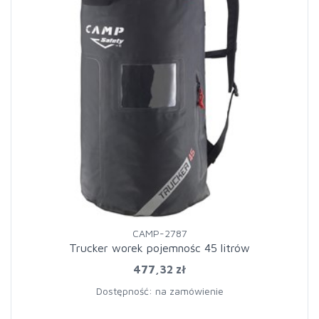
CAMP-2787
Trucker worek pojemnośc 45 litrów
477,32 zł
Dostępność: na zamówienie