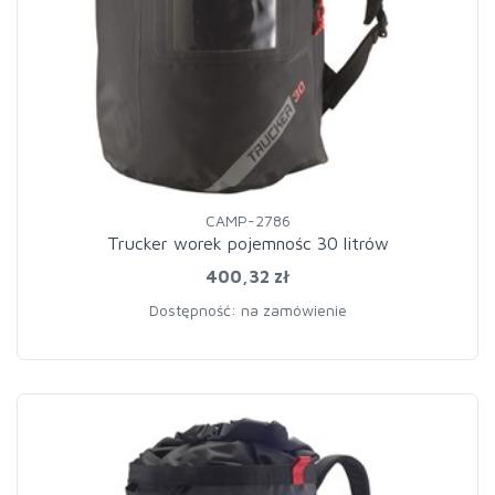
CAMP-2786
Trucker worek pojemnośc 30 litrów
400,32 zł
Dostępność: na zamówienie