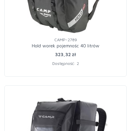
CAMP-2789
Hold worek pojemnośc 40 litrów
323,32 zł
Dostępność: 2