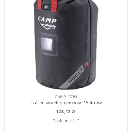
CAMP-2781
Trailer worek pojemnośc 15 litrów
123,12 zł
Dostępność: 2