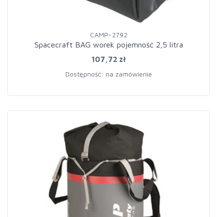
CAMP-2792
Spacecraft BAG worek pojemność 2,5 litra
107,72 zł
Dostępność: na zamówienie