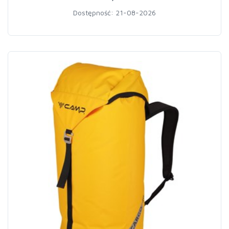
Dostępność: 21-08-2026