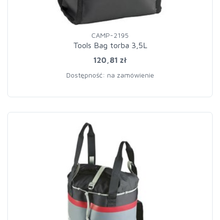
CAMP-2195
Tools Bag torba 3,5L
120,81 zł
Dostępność: na zamówienie