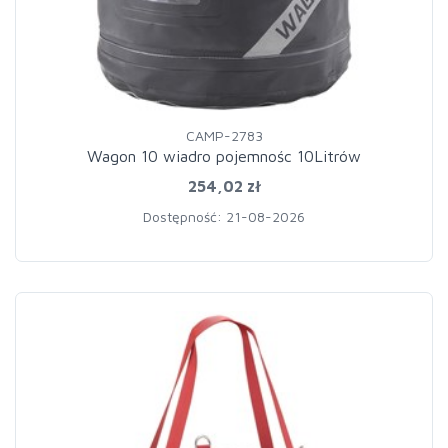
CAMP-2783
Wagon 10 wiadro pojemnośc 10Litrów
254,02 zł
Dostępność: 21-08-2026