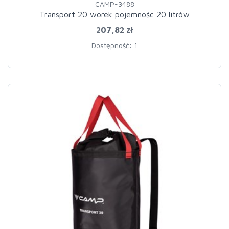
CAMP-3488
Transport 20 worek pojemnośc 20 litrów
207,82 zł
Dostępność: 1