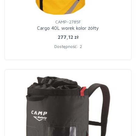
CAMP-2785F
Cargo 40L worek kolor żółty
277,12 zł
Dostępność: 2