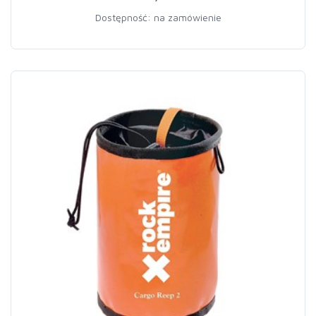
Dostępność: na zamówienie