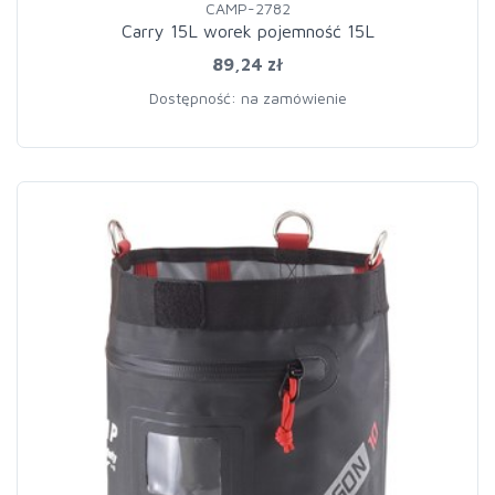
CAMP-2782
Carry 15L worek pojemność 15L
89,24 zł
Dostępność: na zamówienie