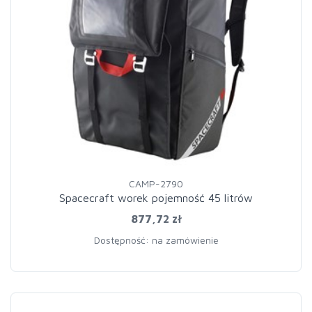
CAMP-2790
Spacecraft worek pojemność 45 litrów
877,72 zł
Dostępność: na zamówienie