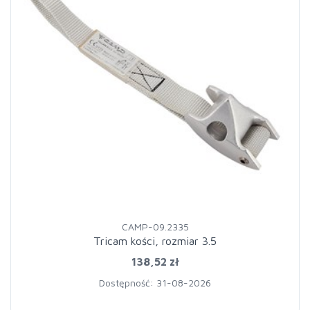
CAMP-09.2335
Tricam kości, rozmiar 3.5
138,52 zł
Dostępność: 31-08-2026