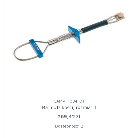
CAMP-1034-01
Ball nuts kości, rozmiar 1
269,42 zł
Dostępność: 2