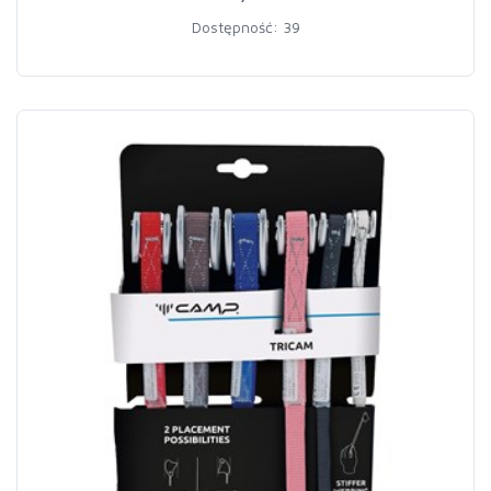
Dostępność: 39