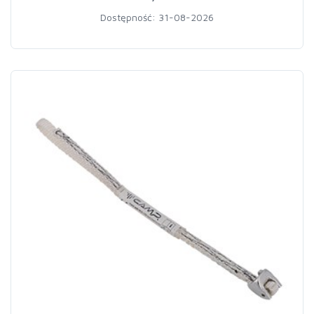
Dostępność: 31-08-2026