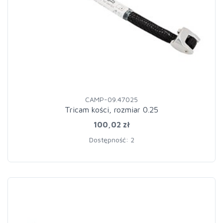
CAMP-09.47025
Tricam kości, rozmiar 0.25
100,02 zł
Dostępność: 2