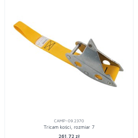
CAMP-09.2370
Tricam kości, rozmiar 7
261,72 zł