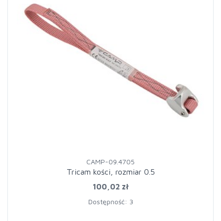
CAMP-09.4705
Tricam kości, rozmiar 0.5
100,02 zł
Dostępność: 3