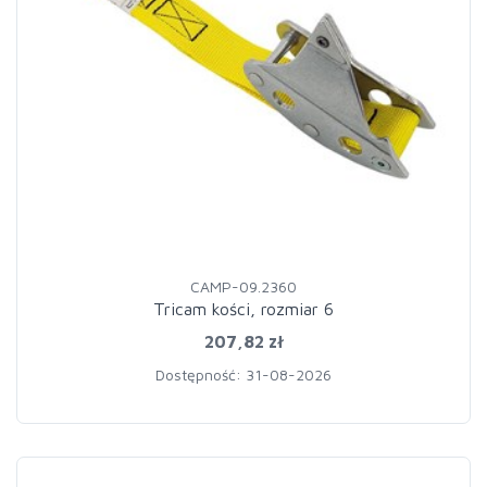
CAMP-09.2360
Tricam kości, rozmiar 6
207,82 zł
Dostępność: 31-08-2026