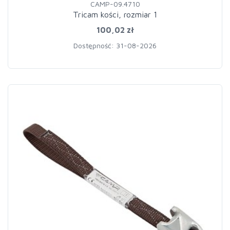
CAMP-09.4710
Tricam kości, rozmiar 1
100,02 zł
Dostępność: 31-08-2026