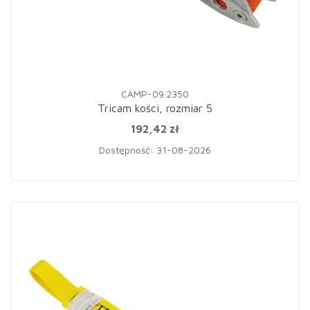
CAMP-09.2350
Tricam kości, rozmiar 5
192,42 zł
Dostępność: 31-08-2026