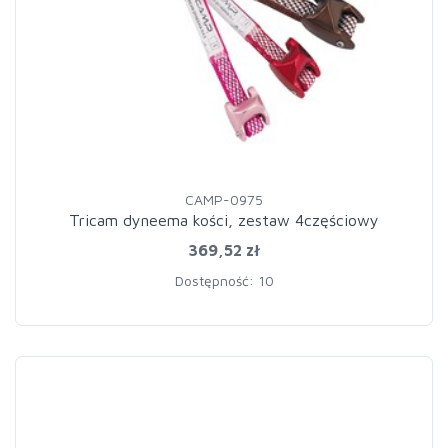
CAMP-0975
Tricam dyneema kości, zestaw 4częściowy
369,52 zł
Dostępność: 10