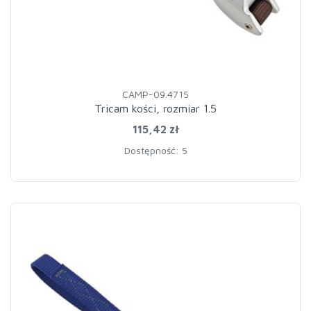
CAMP-09.4715
Tricam kości, rozmiar 1.5
115,42 zł
Dostępność: 5