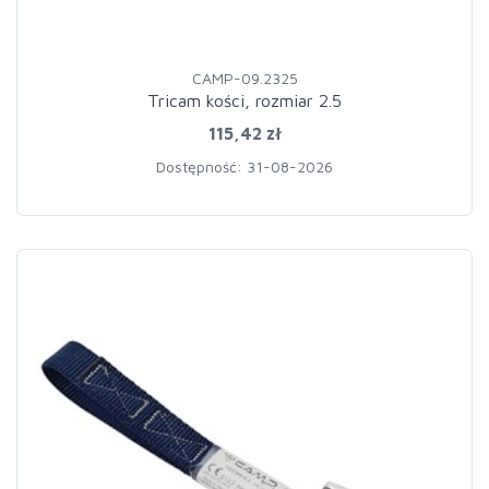
CAMP-09.2325
Tricam kości, rozmiar 2.5
115,42 zł
Dostępność: 31-08-2026