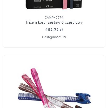
CAMP-0974
Tricam kości zestaw 6 częściowy
492,72 zł
Dostępność: 29