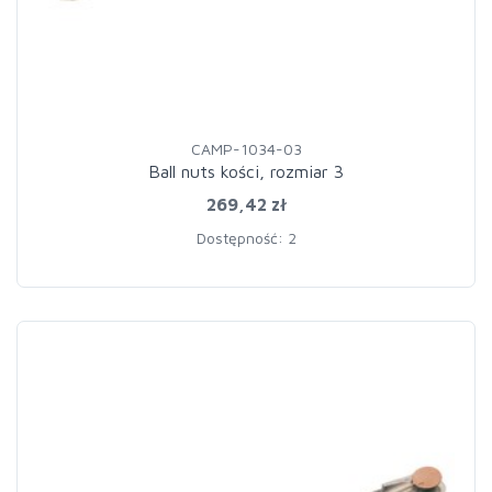
CAMP-1034-03
Ball nuts kości, rozmiar 3
269,42 zł
Dostępność: 2