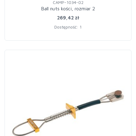
CAMP-1034-02
Ball nuts kości, rozmiar 2
269,42 zł
Dostępność: 1