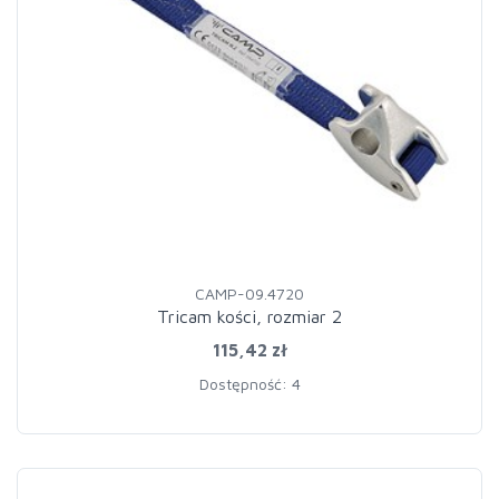
CAMP-09.4720
Tricam kości, rozmiar 2
115,42 zł
Dostępność: 4