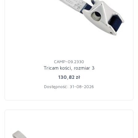
CAMP-09.2330
Tricam kości, rozmiar 3
130,82 zł
Dostępność: 31-08-2026