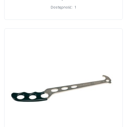
Dostępność: 1