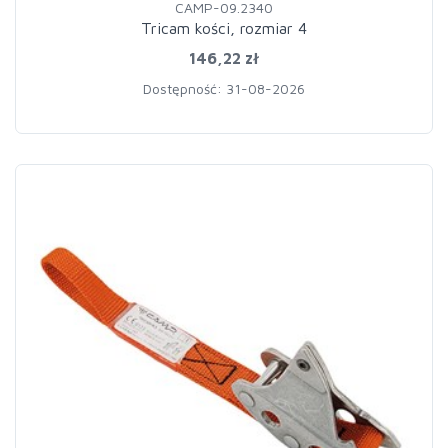
CAMP-09.2340
Tricam kości, rozmiar 4
146,22 zł
Dostępność: 31-08-2026