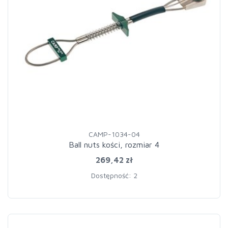
CAMP-1034-04
Ball nuts kości, rozmiar 4
269,42 zł
Dostępność: 2