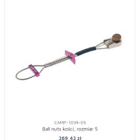
CAMP-1034-05
Ball nuts kości, rozmiar 5
269,42 zł