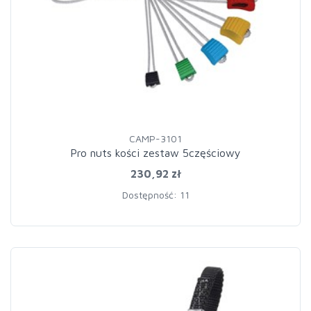
CAMP-3101
Pro nuts kości zestaw 5częściowy
230,92 zł
Dostępność: 11