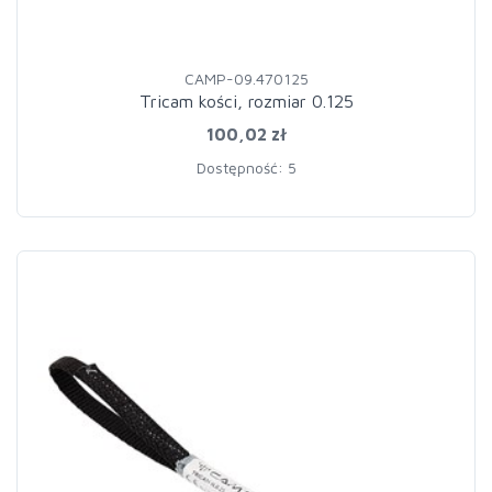
CAMP-09.470125
Tricam kości, rozmiar 0.125
100,02 zł
Dostępność: 5