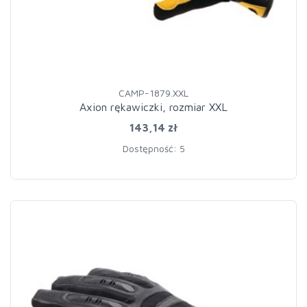
CAMP-1879.XXL
Axion rękawiczki, rozmiar XXL
143,14 zł
Dostępność: 5