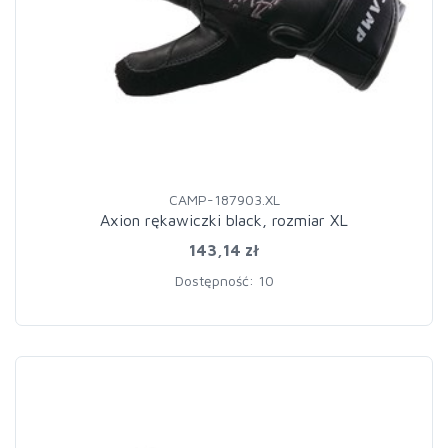
CAMP-187903.XL
Axion rękawiczki black, rozmiar XL
143,14 zł
Dostępność: 10