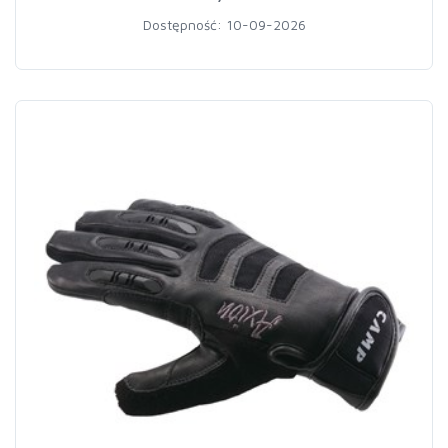
Dostępność: 10-09-2026