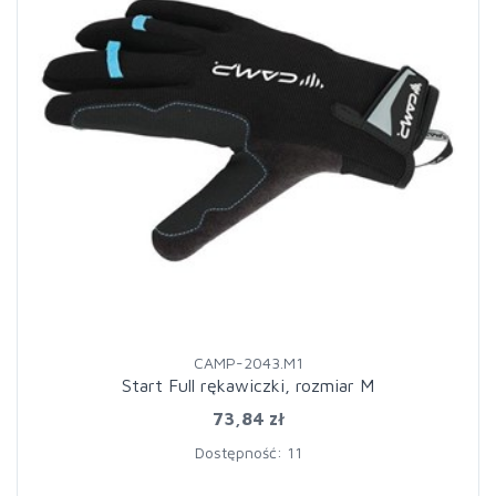
CAMP-2043.M1
Start Full rękawiczki, rozmiar M
73,84 zł
Dostępność: 11