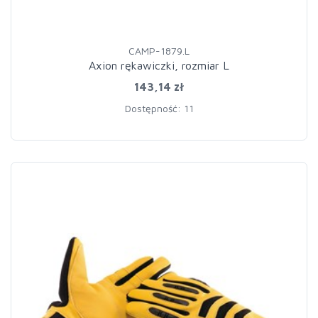
CAMP-1879.L
Axion rękawiczki, rozmiar L
143,14 zł
Dostępność: 11