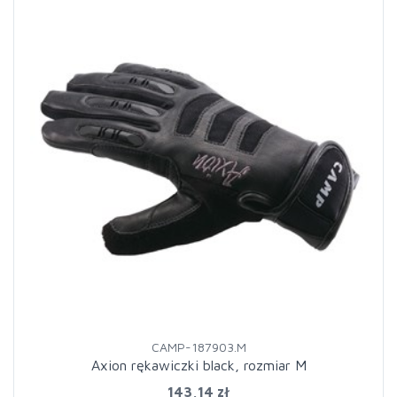
CAMP-187903.M
Axion rękawiczki black, rozmiar M
143,14 zł