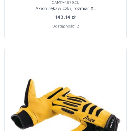
CAMP-1879.XL
Axion rękawiczki, rozmiar XL
143,14 zł
Dostępność: 2