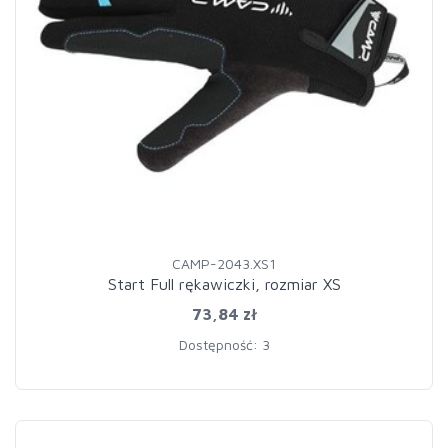
CAMP-2043.XS1
Start Full rękawiczki, rozmiar XS
73,84 zł
Dostępność: 3