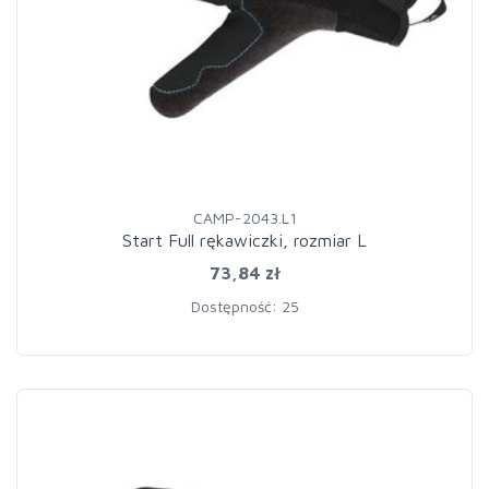
CAMP-2043.L1
Start Full rękawiczki, rozmiar L
73,84 zł
Dostępność: 25