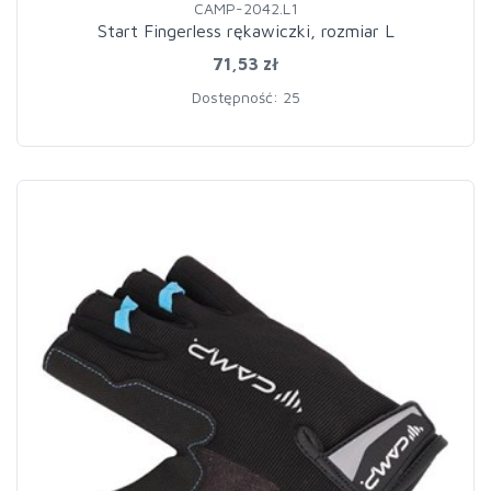
CAMP-2042.L1
Start Fingerless rękawiczki, rozmiar L
71,53 zł
Dostępność: 25