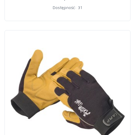
Dostępność: 31