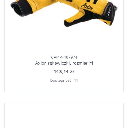
CAMP-1879.M
Axion rękawiczki, rozmiar M
143,14 zł
Dostępność: 11