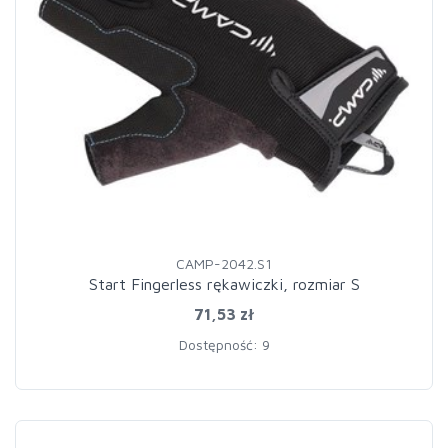
CAMP-2042.S1
Start Fingerless rękawiczki, rozmiar S
71,53 zł
Dostępność: 9