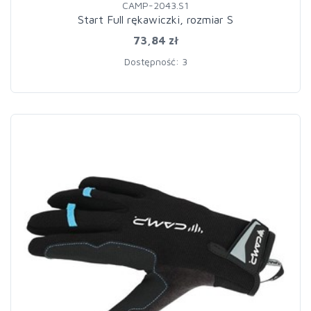
CAMP-2043.S1
Start Full rękawiczki, rozmiar S
73,84 zł
Dostępność: 3