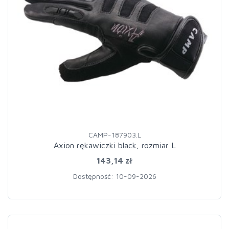
CAMP-187903.L
Axion rękawiczki black, rozmiar L
143,14 zł
Dostępność: 10-09-2026