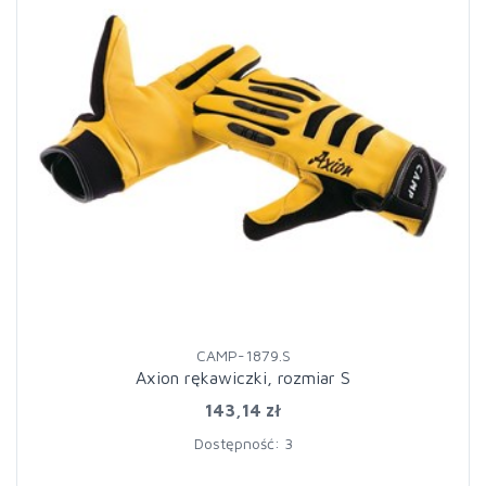
CAMP-1879.S
Axion rękawiczki, rozmiar S
143,14 zł
Dostępność: 3