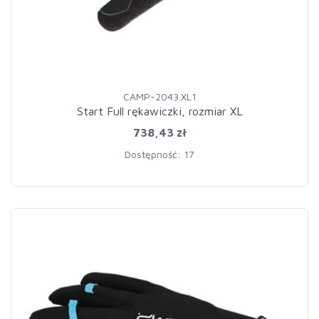
CAMP-2043.XL1
Start Full rękawiczki, rozmiar XL
738,43 zł
Dostępność: 17