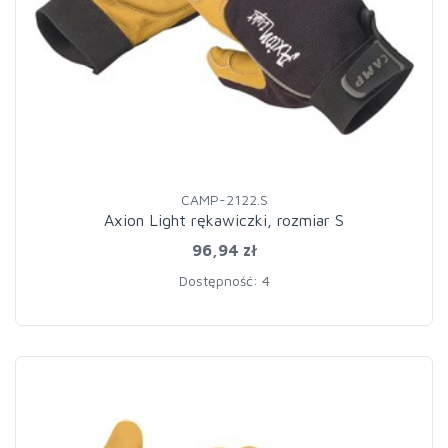
CAMP-2122.S
Axion Light rękawiczki, rozmiar S
96,94 zł
Dostępność: 4