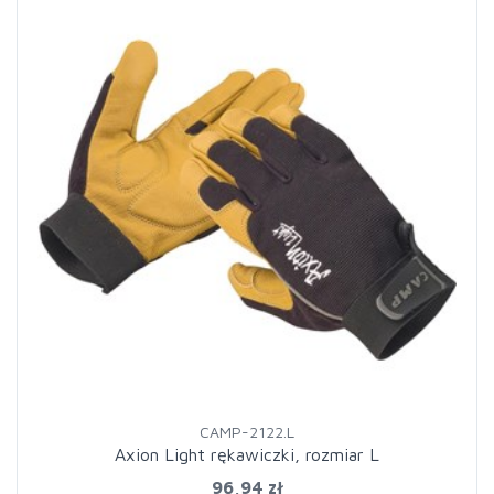
CAMP-2122.L
Axion Light rękawiczki, rozmiar L
96,94 zł