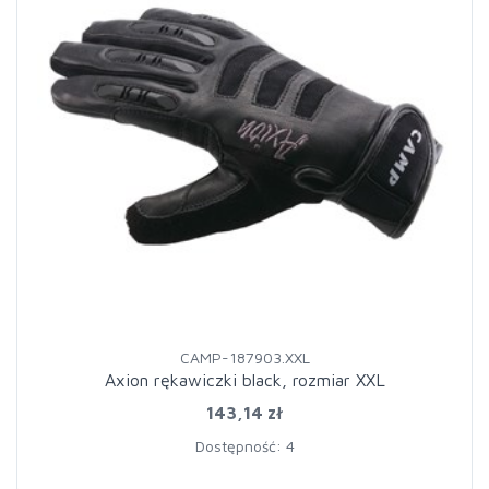
CAMP-187903.XXL
Axion rękawiczki black, rozmiar XXL
143,14 zł
Dostępność: 4