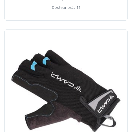
Dostępność: 11