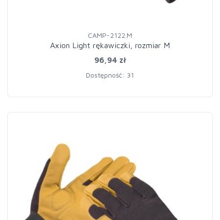
CAMP-2122.M
Axion Light rękawiczki, rozmiar M
96,94 zł
Dostępność: 31