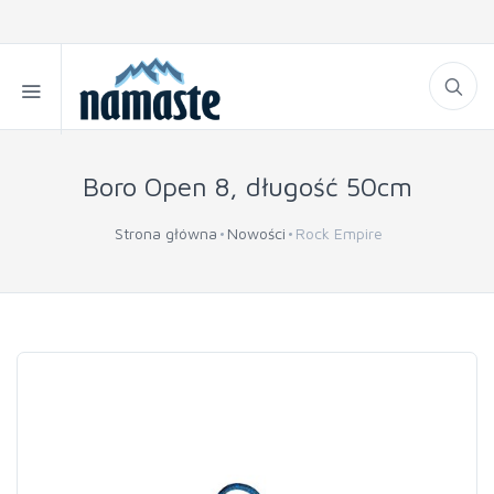
Boro Open 8, długość 50cm
Strona główna
Nowości
Rock Empire