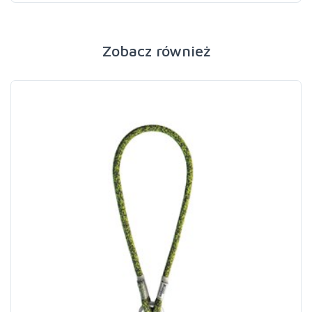
Zobacz również