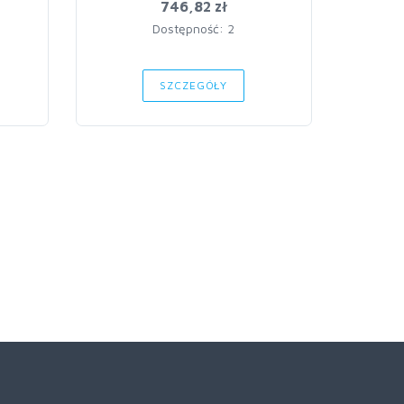
746,82 zł
Dostępność: 2
SZCZEGÓŁY