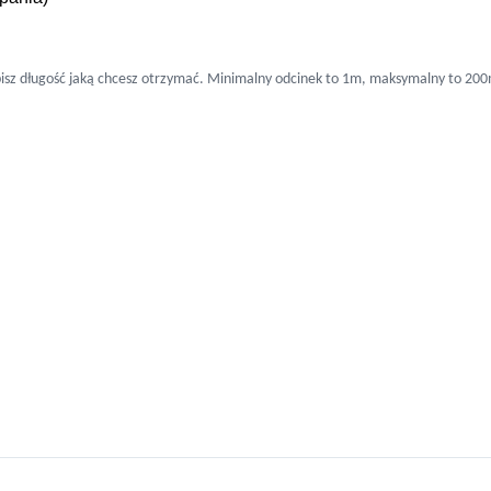
pisz długość jaką chcesz otrzymać. Minimalny odcinek to 1m, maksymalny to 20