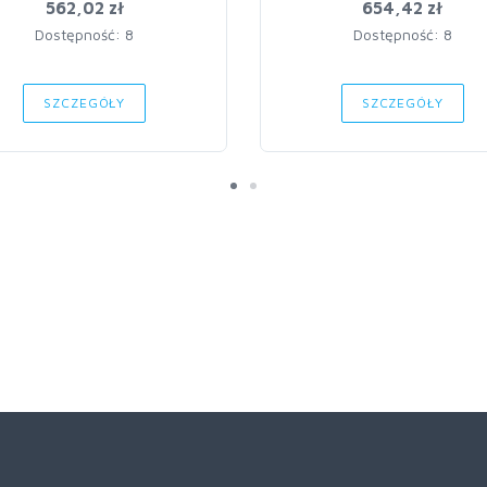
562,02 zł
654,42 zł
Dostępność: 8
Dostępność: 8
SZCZEGÓŁY
SZCZEGÓŁY