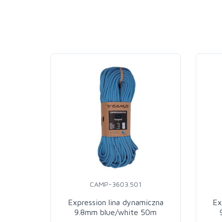
CAMP-3603.501
Expression lina dynamiczna
Ex
9.8mm blue/white 50m