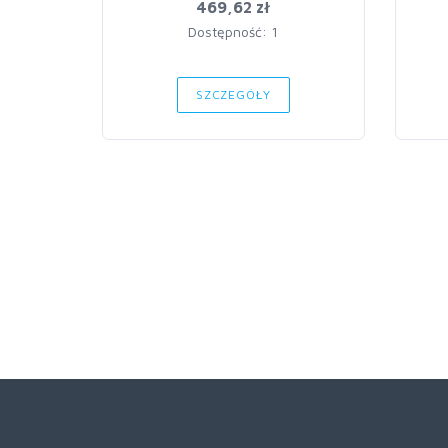
469,62 zł
Dostępność: 1
SZCZEGÓŁY