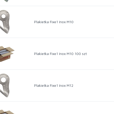
Plakietka Fixe1 Inox M10
Plakietka Fixe1 Inox M10 100 szt
Plakietka Fixe1 Inox M12