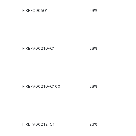
FIXE-O90501
23%
FIXE-V00210-C1
23%
FIXE-V00210-C100
23%
FIXE-V00212-C1
23%