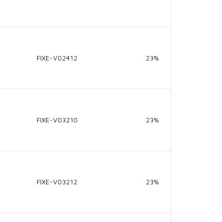
FIXE-V02412
23%
FIXE-V03210
23%
FIXE-V03212
23%