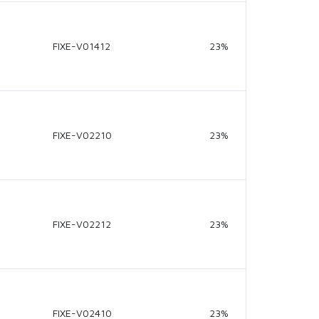
FIXE-V01412
23%
FIXE-V02210
23%
FIXE-V02212
23%
FIXE-V02410
23%