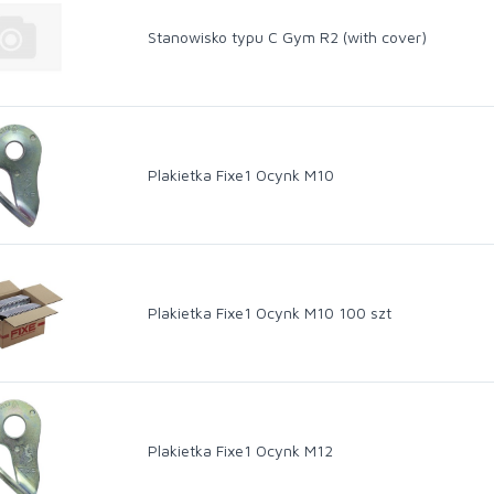
Stanowisko typu C Gym R2 (with cover)
Plakietka Fixe1 Ocynk M10
Plakietka Fixe1 Ocynk M10 100 szt
Plakietka Fixe1 Ocynk M12