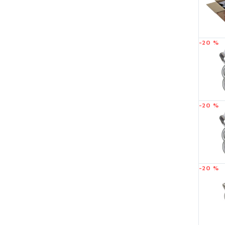
-20 %
-20 %
-20 %