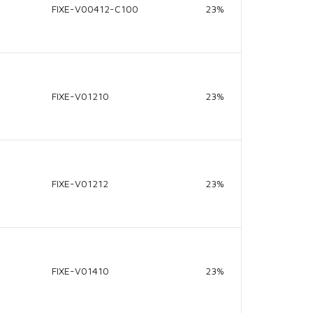
FIXE-V00412-C100
23%
FIXE-V01210
23%
FIXE-V01212
23%
FIXE-V01410
23%