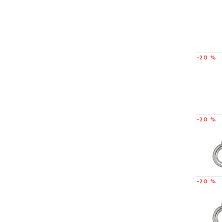
-20 %
-20 %
-20 %