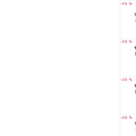
-20 %
-20 %
-20 %
-20 %