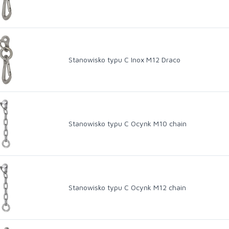
Stanowisko typu C Inox M12 Draco
Stanowisko typu C Ocynk M10 chain
Stanowisko typu C Ocynk M12 chain