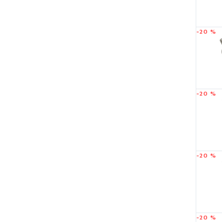
-20 %
-20 %
-20 %
-20 %