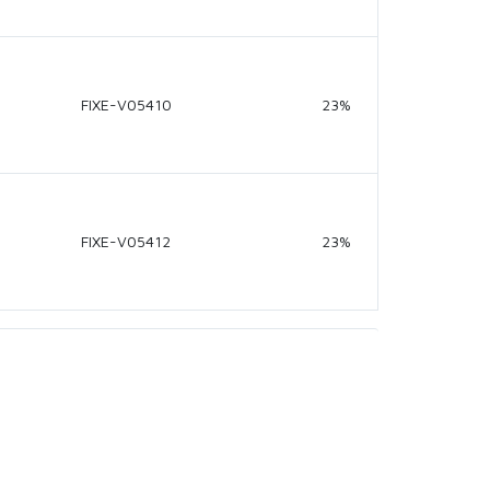
FIXE-V05410
23%
FIXE-V05412
23%