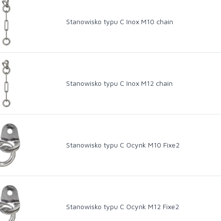
Stanowisko typu C Inox M10 chain
Stanowisko typu C Inox M12 chain
Stanowisko typu C Ocynk M10 Fixe2
Stanowisko typu C Ocynk M12 Fixe2