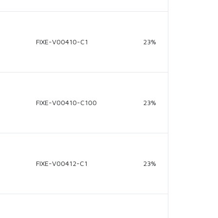
FIXE-V00410-C1
23%
FIXE-V00410-C100
23%
FIXE-V00412-C1
23%