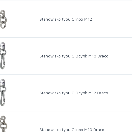
Stanowisko typu C Inox M12
Stanowisko typu C Ocynk M10 Draco
Stanowisko typu C Ocynk M12 Draco
Stanowisko typu C Inox M10 Draco