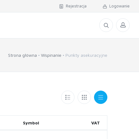
Rejestracja
Logowanie
Strona główna
Wspinanie
Punkty asekuracyjne
Symbol
VAT