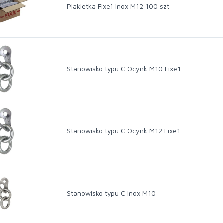
Plakietka Fixe1 Inox M12 100 szt
Stanowisko typu C Ocynk M10 Fixe1
Stanowisko typu C Ocynk M12 Fixe1
Stanowisko typu C Inox M10