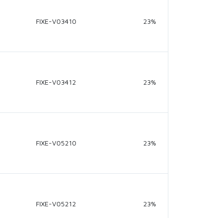
FIXE-V03410
23%
FIXE-V03412
23%
FIXE-V05210
23%
FIXE-V05212
23%